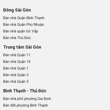
Đông Sài Gòn
Bán nhà Quận Bình Thạnh
Bán nhà Quận Phú Nhuận
Bán nhà quận Gò Vấp
Bán nhà Thủ Đức
Trung tâm Sài Gòn
Bán nhà Quận 11
Bán nhà Quận 10
Bán nhà Quận 1
Bán nhà Quận 3
Bán nhà Quận 5
Bình Thạnh - Thủ Đức
Bán nhà phố phường Gia Định
Bán đất phường Bình Thạnh