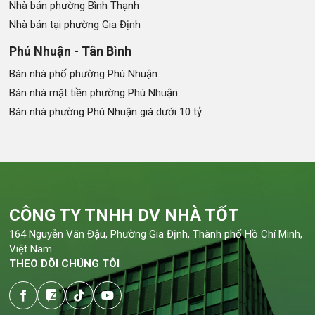
Nhà bán phường Bình Thạnh
Nhà bán tại phường Gia Định
Phú Nhuận - Tân Bình
Bán nhà phố phường Phú Nhuận
Bán nhà mặt tiền phường Phú Nhuận
Bán nhà phường Phú Nhuận giá dưới 10 tỷ
CÔNG TY TNHH DV NHÀ TỐT
164 Nguyễn Văn Đậu, Phường Gia Định, Thành phố Hồ Chí Minh,
Việt Nam
THEO DÕI CHÚNG TÔI