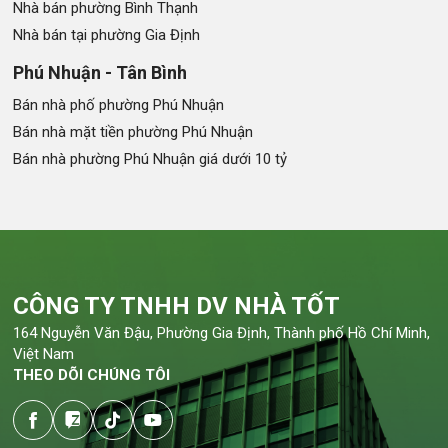
Nhà bán phường Bình Thạnh
Nhà bán tại phường Gia Định
Phú Nhuận - Tân Bình
Bán nhà phố phường Phú Nhuận
Bán nhà mặt tiền phường Phú Nhuận
Bán nhà phường Phú Nhuận giá dưới 10 tỷ
CÔNG TY TNHH DV NHÀ TỐT
164 Nguyễn Văn Đậu, Phường Gia Định, Thành phố Hồ Chí Minh,
Việt Nam
THEO DÕI CHÚNG TÔI