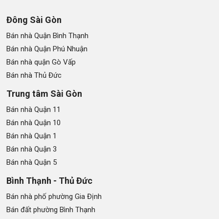
Đông Sài Gòn
Bán nhà Quận Bình Thạnh
Bán nhà Quận Phú Nhuận
Bán nhà quận Gò Vấp
Bán nhà Thủ Đức
Trung tâm Sài Gòn
Bán nhà Quận 11
Bán nhà Quận 10
Bán nhà Quận 1
Bán nhà Quận 3
Bán nhà Quận 5
Bình Thạnh - Thủ Đức
Bán nhà phố phường Gia Định
Bán đất phường Bình Thạnh