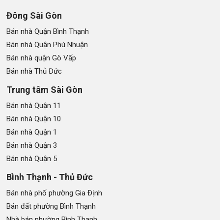
Đông Sài Gòn
Bán nhà Quận Bình Thạnh
Bán nhà Quận Phú Nhuận
Bán nhà quận Gò Vấp
Bán nhà Thủ Đức
Trung tâm Sài Gòn
Bán nhà Quận 11
Bán nhà Quận 10
Bán nhà Quận 1
Bán nhà Quận 3
Bán nhà Quận 5
Bình Thạnh - Thủ Đức
Bán nhà phố phường Gia Định
Bán đất phường Bình Thạnh
Nhà bán phường Bình Thạnh