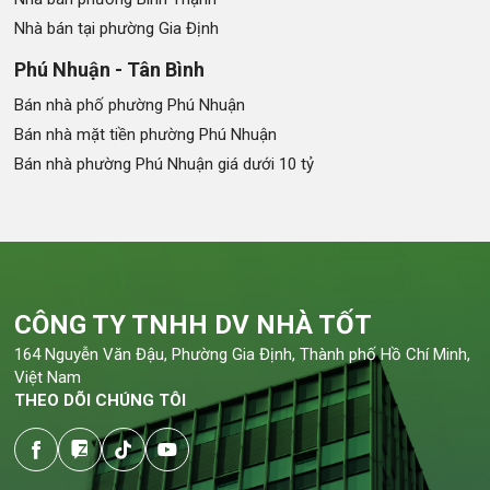
Nhà bán tại phường Gia Định
Phú Nhuận - Tân Bình
Bán nhà phố phường Phú Nhuận
Bán nhà mặt tiền phường Phú Nhuận
Bán nhà phường Phú Nhuận giá dưới 10 tỷ
CÔNG TY TNHH DV NHÀ TỐT
164 Nguyễn Văn Đậu, Phường Gia Định, Thành phố Hồ Chí Minh,
Việt Nam
THEO DÕI CHÚNG TÔI