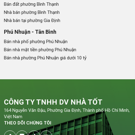
Bán đất phường Bình Thạnh
Nhà bán phường Bình Thạnh
Nhà bán tại phường Gia Định
Phú Nhuận - Tân Bình
Bán nhà phố phường Phú Nhuận
Bán nhà mặt tiền phường Phú Nhuận
Bán nhà phường Phú Nhuận giá dưới 10 tỷ
CÔNG TY TNHH DV NHÀ TỐT
164 Nguyễn Văn Đậu, Phường Gia Định, Thành phố Hồ Chí Minh,
Việt Nam
THEO DÕI CHÚNG TÔI