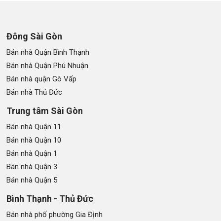
Đông Sài Gòn
Bán nhà Quận Bình Thạnh
Bán nhà Quận Phú Nhuận
Bán nhà quận Gò Vấp
Bán nhà Thủ Đức
Trung tâm Sài Gòn
Bán nhà Quận 11
Bán nhà Quận 10
Bán nhà Quận 1
Bán nhà Quận 3
Bán nhà Quận 5
Bình Thạnh - Thủ Đức
Bán nhà phố phường Gia Định