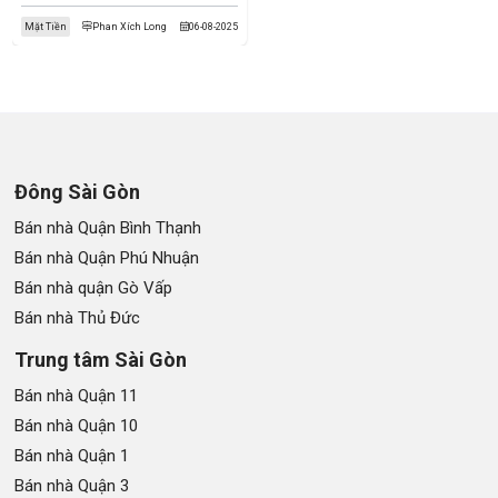
Mặt Tiền
Phan Xích Long
06-08-2025
Đông Sài Gòn
Bán nhà Quận Bình Thạnh
Bán nhà Quận Phú Nhuận
Bán nhà quận Gò Vấp
Bán nhà Thủ Đức
Trung tâm Sài Gòn
Bán nhà Quận 11
Bán nhà Quận 10
Bán nhà Quận 1
Bán nhà Quận 3