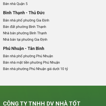
Bán nhà Quận 5
Bình Thạnh - Thủ Đức
Bán nhà phố phường Gia Định
Bán đất phường Bình Thạnh
Nhà bán phường Bình Thạnh
Nhà bán tại phường Gia Định
Phú Nhuận - Tân Bình
Bán nhà phố phường Phú Nhuận
Bán nhà mặt tiền phường Phú Nhuận
Bán nhà phường Phú Nhuận giá dưới 10 tỷ
CÔNG TY TNHH DV NHÀ TỐT