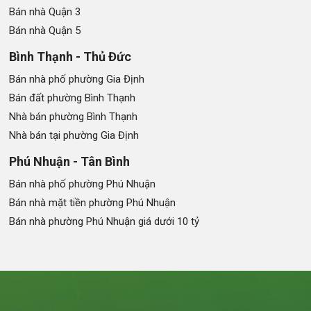
Bán nhà Quận 3
Bán nhà Quận 5
Bình Thạnh - Thủ Đức
Bán nhà phố phường Gia Định
Bán đất phường Bình Thạnh
Nhà bán phường Bình Thạnh
Nhà bán tại phường Gia Định
Phú Nhuận - Tân Bình
Bán nhà phố phường Phú Nhuận
Bán nhà mặt tiền phường Phú Nhuận
Bán nhà phường Phú Nhuận giá dưới 10 tỷ