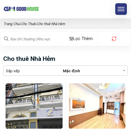
Trang Chủ
»
Cho Thuê
»
Cho thuê Nhà Hẻm
Lọc Thêm
Cho thuê Nhà Hẻm
Sắp xếp
Mặc định