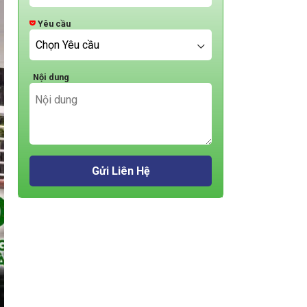
Yêu cầu
Nội dung
Gửi Liên Hệ