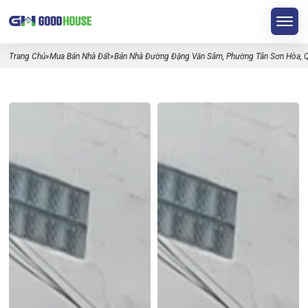
Trang Chủ
»
Mua Bán Nhà Đất
»
Bán Nhà Đường Đặng Văn Sâm, Phường Tân Sơn Hòa, Qu