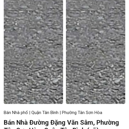
Bán Nhà phố
|
Quận Tân Bình
|
Phường Tân Sơn Hòa
Bán Nhà Đường Đặng Văn Sâm, Phường