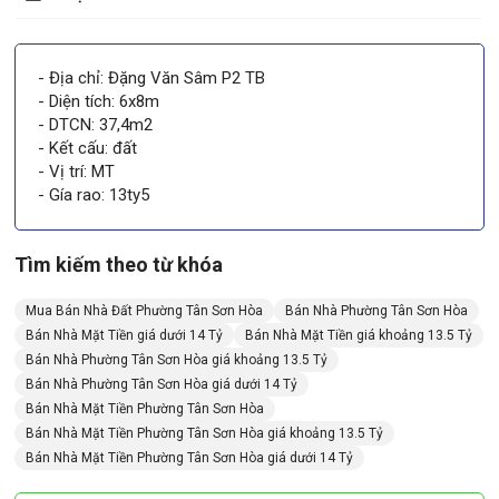
- Địa chỉ: Đặng Văn Sâm P2 TB
- Diện tích: 6x8m
- DTCN: 37,4m2
- Kết cấu: đất
- Vị trí: MT
- Gía rao: 13ty5
Tìm kiếm theo từ khóa
Mua Bán Nhà Đất Phường Tân Sơn Hòa
Bán Nhà Phường Tân Sơn Hòa
Bán Nhà Mặt Tiền giá dưới 14 Tỷ
Bán Nhà Mặt Tiền giá khoảng 13.5 Tỷ
Bán Nhà Phường Tân Sơn Hòa giá khoảng 13.5 Tỷ
Bán Nhà Phường Tân Sơn Hòa giá dưới 14 Tỷ
Bán Nhà Mặt Tiền Phường Tân Sơn Hòa
Bán Nhà Mặt Tiền Phường Tân Sơn Hòa giá khoảng 13.5 Tỷ
Bán Nhà Mặt Tiền Phường Tân Sơn Hòa giá dưới 14 Tỷ