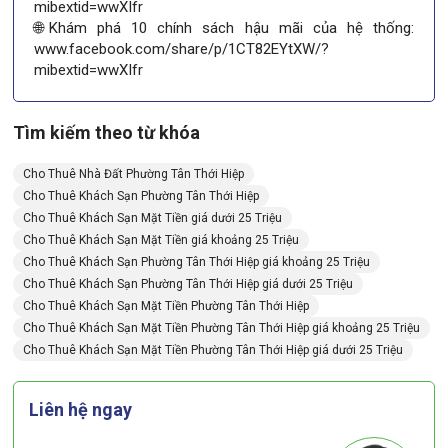
mibextid=wwXIfr
🌐Khám phá 10 chính sách hậu mãi của hệ thống:
www.facebook.com/share/p/1CT82EYtXW/?
mibextid=wwXIfr
Tìm kiếm theo từ khóa
Cho Thuê Nhà Đất Phường Tân Thới Hiệp
Cho Thuê Khách Sạn Phường Tân Thới Hiệp
Cho Thuê Khách Sạn Mặt Tiền giá dưới 25 Triệu
Cho Thuê Khách Sạn Mặt Tiền giá khoảng 25 Triệu
Cho Thuê Khách Sạn Phường Tân Thới Hiệp giá khoảng 25 Triệu
Cho Thuê Khách Sạn Phường Tân Thới Hiệp giá dưới 25 Triệu
Cho Thuê Khách Sạn Mặt Tiền Phường Tân Thới Hiệp
Cho Thuê Khách Sạn Mặt Tiền Phường Tân Thới Hiệp giá khoảng 25 Triệu
Cho Thuê Khách Sạn Mặt Tiền Phường Tân Thới Hiệp giá dưới 25 Triệu
Liên hệ ngay