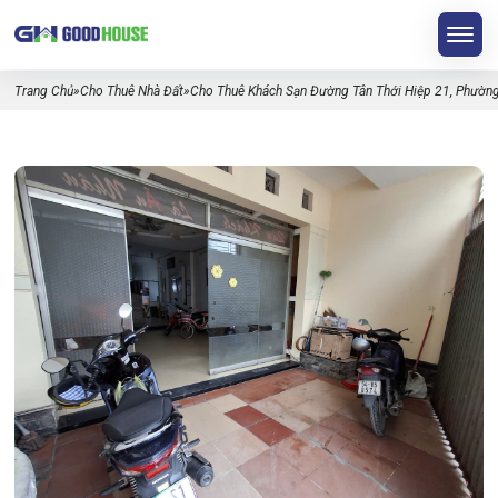
Trang Chủ
»
Cho Thuê Nhà Đất
»
Cho Thuê Khách Sạn Đường Tân Thới Hiệp 21, Phường 