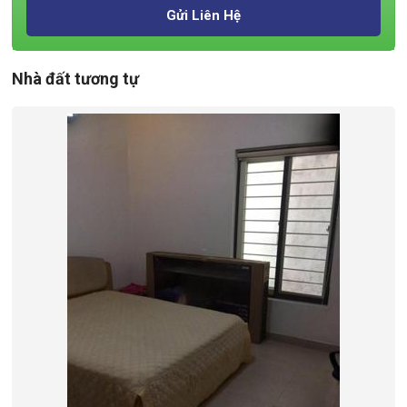
Gửi Liên Hệ
Nhà đất tương tự